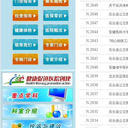
N.2049
关于征兵体
N.2048
石台县公立
N.2047
石台县公立
N.2044
安徽医科大
N.2043
“同心助医工
N.2042
石台县公立
N.2041
石台县公立医
N.2040
安徽省中医
N.2039
北京安定医
N.2038
石台县公立
N.2037
石台县公立医
N.2036
石台县公立
N.2035
石台县公立
N.2034
石台县公立医