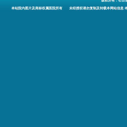
版权所有：
石台
本站院内图片及商标权属医院所有 未经授权请勿复制及转载本网站信息 