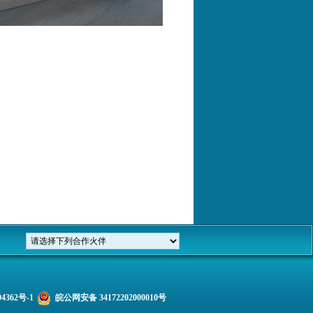
4362号-1
皖公网安备 34172202000010号