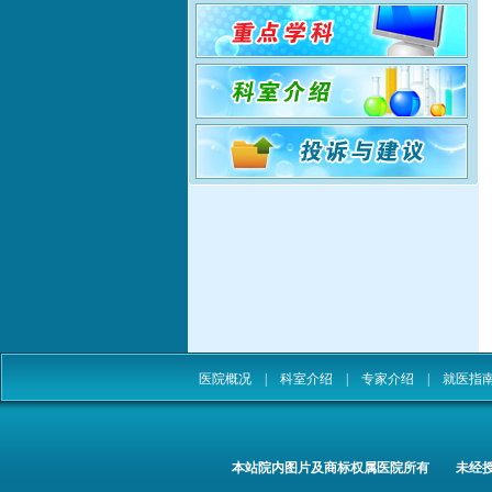
医院概况
|
科室介绍
|
专家介绍
|
就医指
本站院内图片及商标权属医院所有 未经授