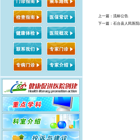
2025
上一篇：
流标公告.
下一篇：
石台县人民医院