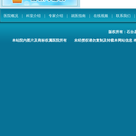
医院概况
|
科室介绍
|
专家介绍
|
就医指南
|
在线视频
|
联系我们
版权所有：
石台
本站院内图片及商标权属医院所有 未经授权请勿复制及转载本网站信息 