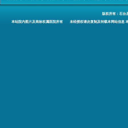
版权所有：
石台
本站院内图片及商标权属医院所有 未经授权请勿复制及转载本网站信息 