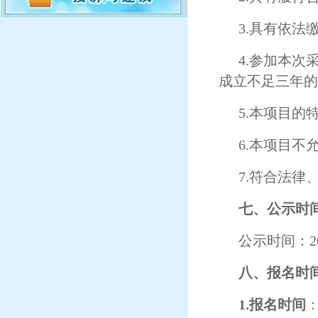
3.具有依
4.参加本
成立不足三年的
5.本项目的
6.本项目不
7.符合法律
七、公示时
公示时间：
八、报名时
1.报名时间