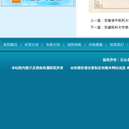
上一篇：
安徽省中医药大
下一篇：
安徽医科大学第
医院概况
|
科室介绍
|
专家介绍
|
就医指南
|
在线视频
|
联系我们
版权所有：
石台
本站院内图片及商标权属医院所有 未经授权请勿复制及转载本网站信息 