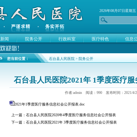
2026年08月07日星期五
院新闻
院务公开
行政科室
医疗特色
信息
您当前位置：
石台县人民医院
> 院务公开
石台县人民医院2021年 1季度医疗
作者:admin 阅读：
990 发布时间：2021/4/20 
2021年1季度医疗服务信息社会公开报表.doc
上一篇：
石台县人民医院2020年4季度医疗服务信息社会公开报表
下一篇：
石台县人民医院2021年 3季度医疗服务信息社会公开报表